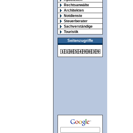
Rechtsanwälte
Architekten
Notdienste
Steuerberater
Sachverständige
Touristik
Seitenzugriffe