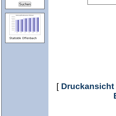
[
Druckansicht