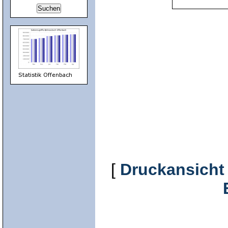
[
Druckansicht