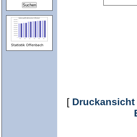
[
Druckansicht