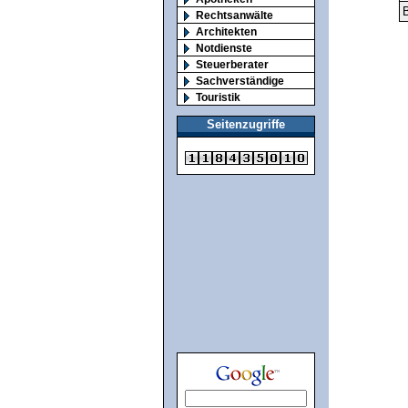
B
Rechtsanwälte
Architekten
Notdienste
Steuerberater
Sachverständige
Touristik
Seitenzugriffe