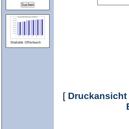
[
Druckansicht