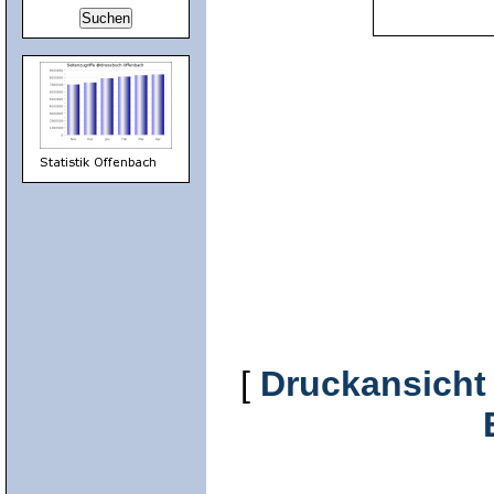
[
Druckansicht