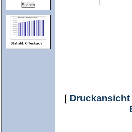
[
Druckansicht