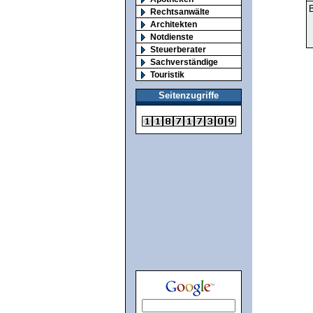
B
Rechtsanwälte
Architekten
Notdienste
Steuerberater
Sachverständige
Touristik
Seitenzugriffe