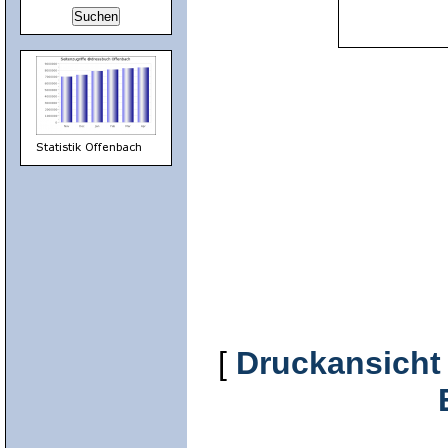
[
Druckansicht