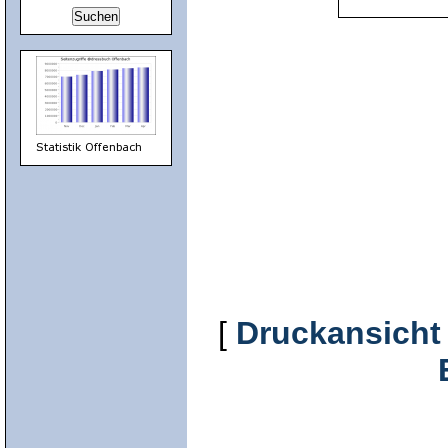
[
Druckansicht