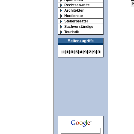
B
Rechtsanwälte
Architekten
Notdienste
Steuerberater
Sachverständige
Touristik
Seitenzugriffe