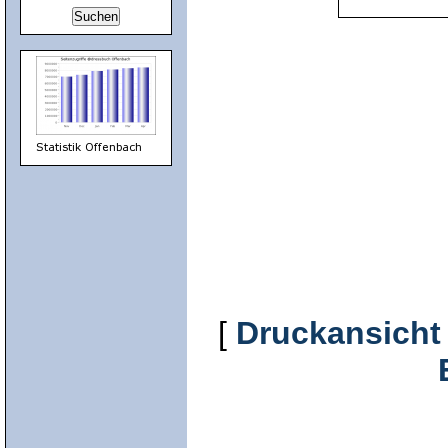
[
Druckansicht