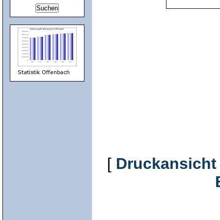
[
Druckansicht