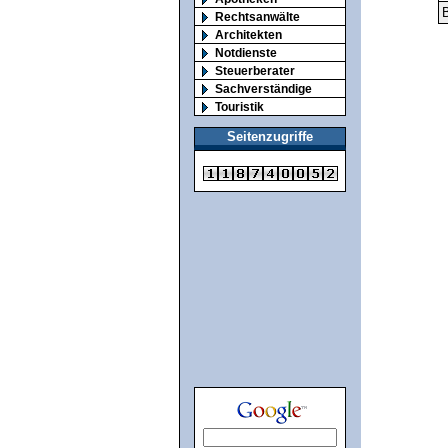
B
Rechtsanwälte
Architekten
Notdienste
Steuerberater
Sachverständige
Touristik
Seitenzugriffe