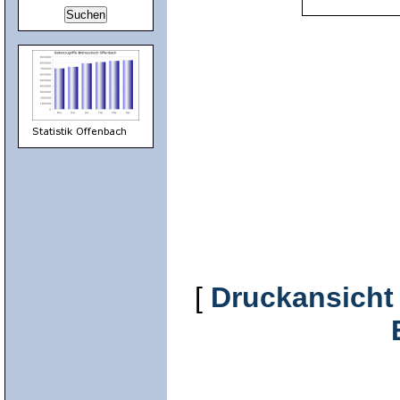
[
Druckansicht