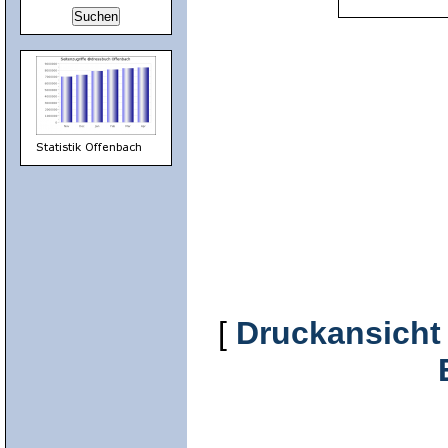
[
Druckansicht