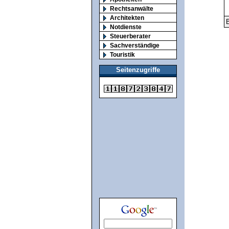
Rechtsanwälte
Architekten
B
Notdienste
Steuerberater
Sachverständige
Touristik
Seitenzugriffe