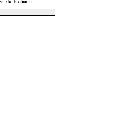
toffe, Textilien für