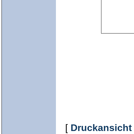
[
Druckansicht