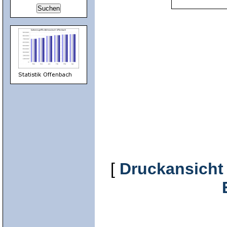
[
Druckansicht