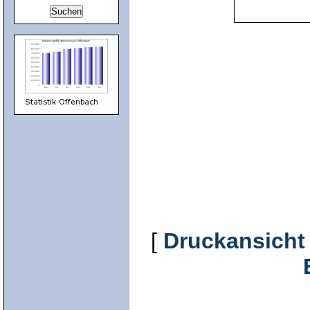
[
Druckansicht