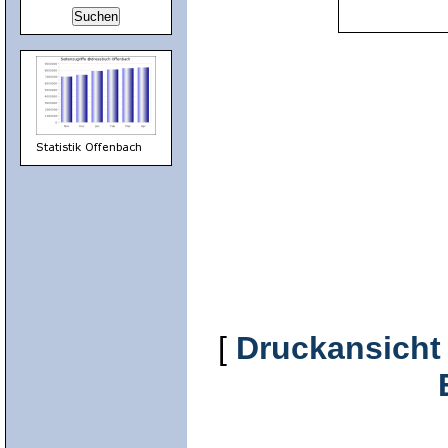
[
Druckansicht