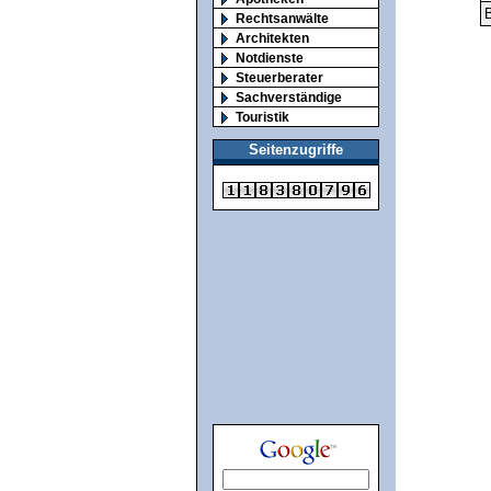
B
Rechtsanwälte
Architekten
Notdienste
Steuerberater
Sachverständige
Touristik
Seitenzugriffe