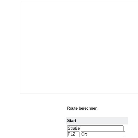
Route berechnen
Start