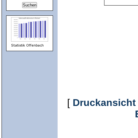
[
Druckansicht