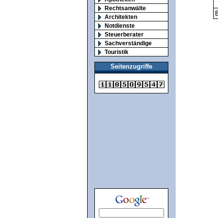
Rechtsanwälte
B
Architekten
Notdienste
Steuerberater
Sachverständige
Touristik
Seitenzugriffe