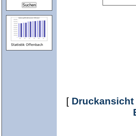
[
Druckansicht