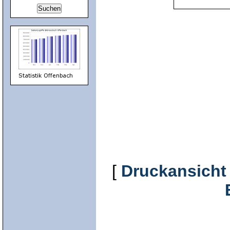
[
Druckansicht