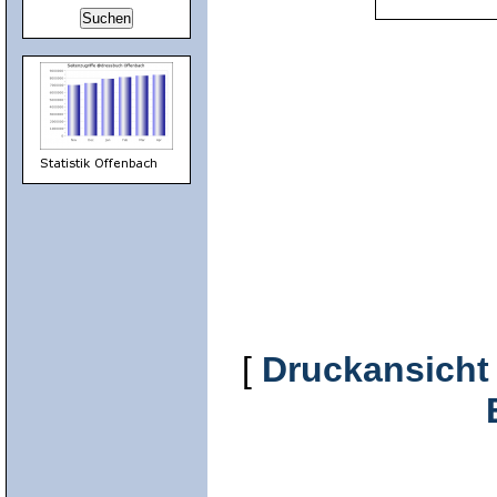
[
Druckansicht