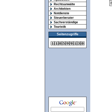
B
Rechtsanwälte
Architekten
Notdienste
Steuerberater
Sachverständige
Touristik
Seitenzugriffe