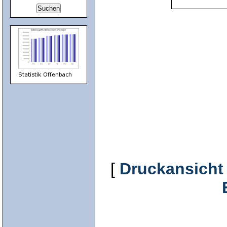
[
Druckansicht