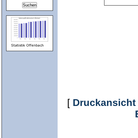
[
Druckansicht