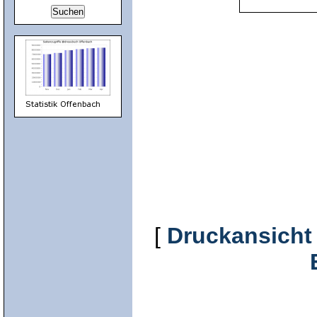
[
Druckansicht