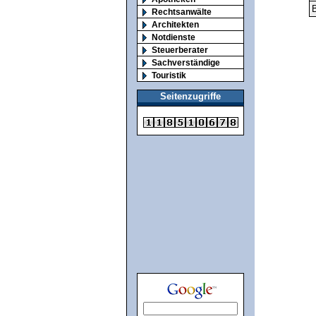
B
Rechtsanwälte
Architekten
Notdienste
Steuerberater
Sachverständige
Touristik
Seitenzugriffe