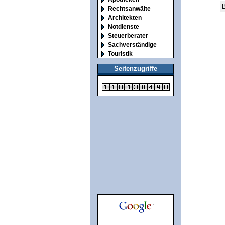
B
Rechtsanwälte
Architekten
Notdienste
Steuerberater
Sachverständige
Touristik
Seitenzugriffe