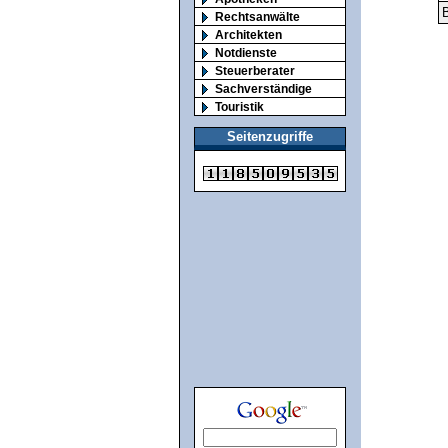
B
Rechtsanwälte
Architekten
Notdienste
Steuerberater
Sachverständige
Touristik
Seitenzugriffe