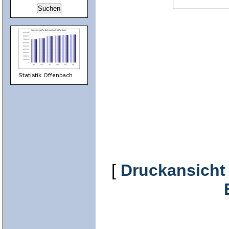
[
Druckansicht