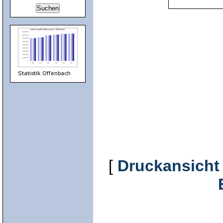
[
Druckansicht