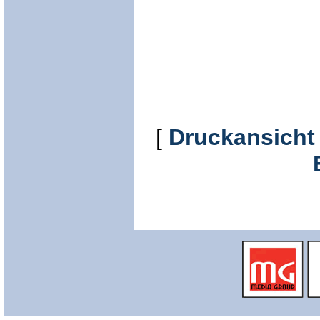
[
Druckansicht