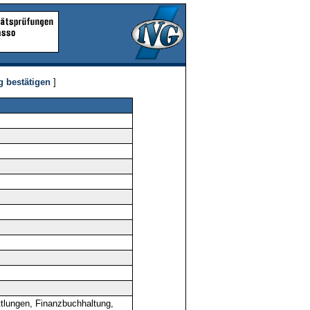
g bestätigen
]
tlungen, Finanzbuchhaltung,