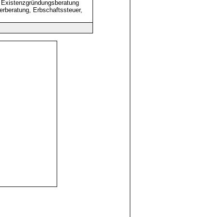
, Existenzgründungsberatung
erberatung, Erbschaftssteuer,