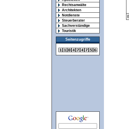
Rechtsanwälte
Architekten
Notdienste
B
Steuerberater
Sachverständige
Touristik
Seitenzugriffe