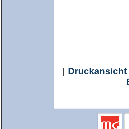
[
Druckansicht