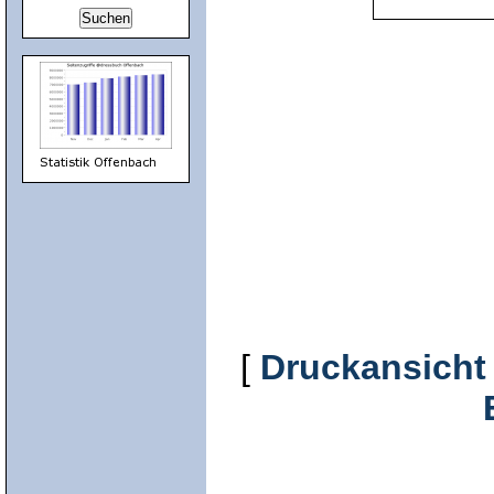
[
Druckansicht