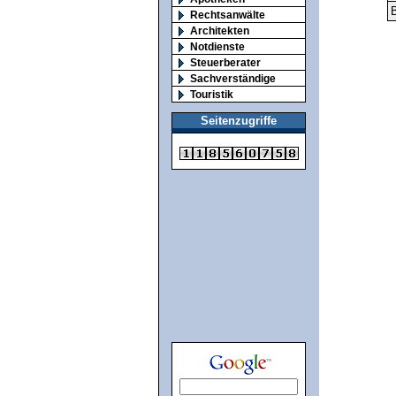
B
Rechtsanwälte
Architekten
Notdienste
Steuerberater
Sachverständige
Touristik
Seitenzugriffe