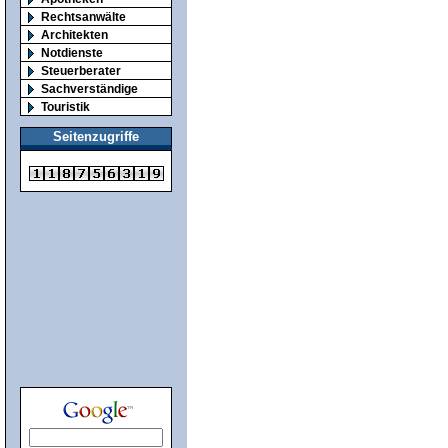
Rechtsanwälte
Architekten
Notdienste
Steuerberater
Sachverständige
Touristik
Seitenzugriffe