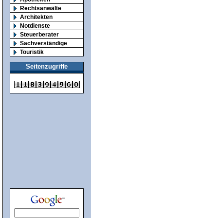
Rechtsanwälte
Architekten
Notdienste
Steuerberater
Sachverständige
Touristik
Seitenzugriffe