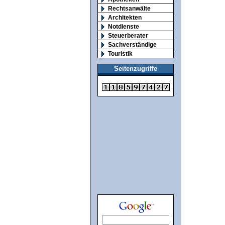
Rechtsanwälte
Architekten
Notdienste
Steuerberater
Sachverständige
Touristik
Seitenzugriffe