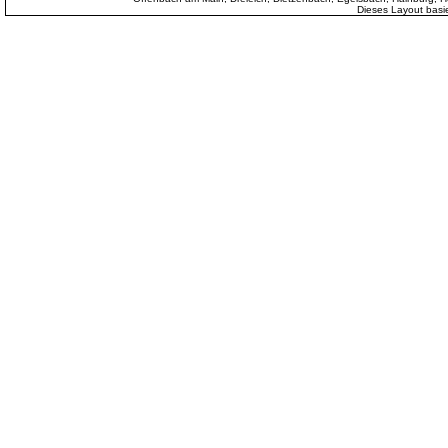
Dieses Layout basi