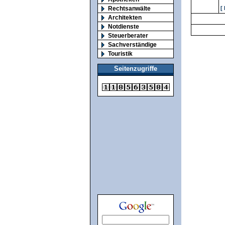
Rechtsanwälte
[
Architekten
Notdienste
Steuerberater
Sachverständige
Touristik
Seitenzugriffe