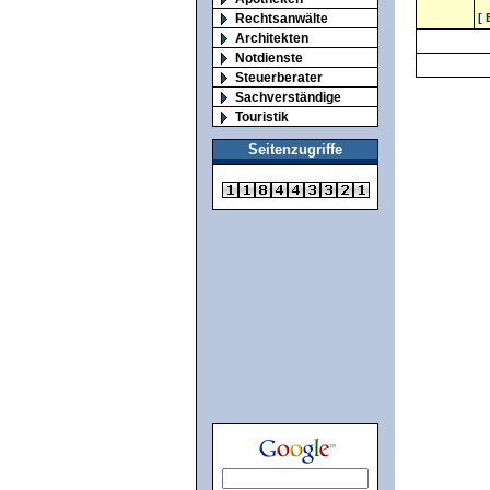
Rechtsanwälte
[ 
Architekten
Notdienste
Steuerberater
Sachverständige
Touristik
Seitenzugriffe