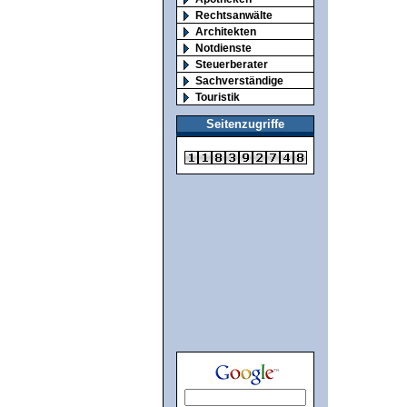
Rechtsanwälte
Architekten
Notdienste
Steuerberater
Sachverständige
Touristik
Seitenzugriffe